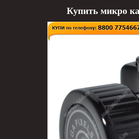
Купить микро ка