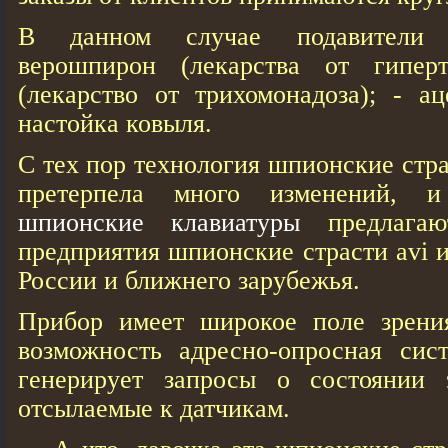
В данном случае подавители 
верошпирон (лекарства от гиперт
(лекарство от трихомонадоза); - ац
настойка ковыля.
С тех пор технология шпионские стра
претерпела много изменений, и
шпионские клавиатуры
предлагаю
предприятия шпионские страсти avi 
России и ближнего зарубежья.
Прибор имеет широкое поле зрения
возможность адресно-опросная сист
генерирует запросы о состоянии 
отсылаемые к датчикам.