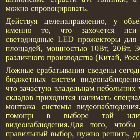
можно спровоцировать.
Действуя целенаправленно, у объ
именно то, что захочется пси-
светодиодные LED прожекторы для
площадей, мощностью 10Вт, 20Вт, 3
различного производства (Китай, Росси
Ложные срабатывания сведены сегод
бюджетных систем видеонаблюдени
что зачастую владельцам небольших 
складов приходится нанимать специа
монтажа системы видеонаблюдения
помощи в выборе той или
видеонаблюдения.Для того, чтобы
правильный выбор, нужно решить, д