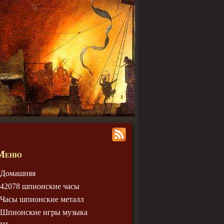
Меню
Домашняя
42078 шпионские часы
Часы шпионские металл
Шпионские игры музыка