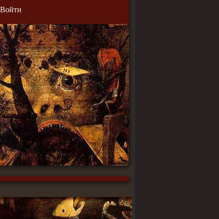
Войти