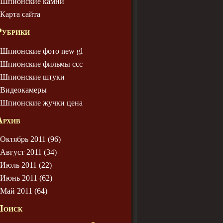
Шпионские камни
Карта сайта
Рубрики
Шпионские фото new gl
Шпионские фильмы ссс
Шпионские штуки
Видеокамеры
Шпионские жучки цена
Архив
Октябрь 2011 (96)
Август 2011 (34)
Июль 2011 (22)
Июнь 2011 (62)
Май 2011 (64)
Поиск