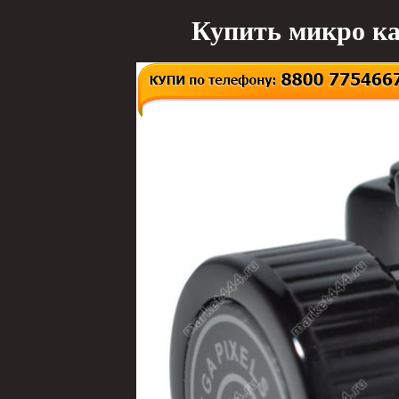
Купить микро ка