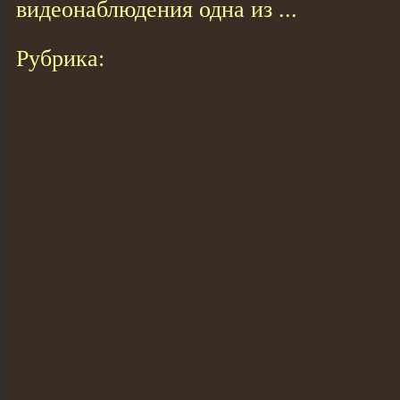
видеонаблюдения одна из ...
Рубрика: